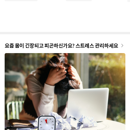
요즘 몸이 긴장되고 피곤하신가요? 스트레스 관리하세요